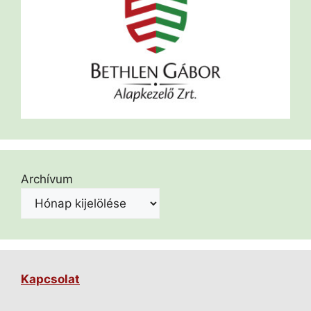
Archívum
Kapcsolat