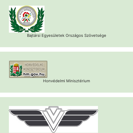
Bajtársi Egyesületek Országos Szövetsége
Honvédelmi Minisztérium