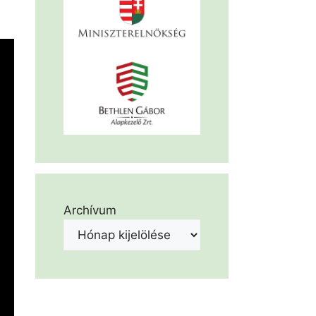
Archívum