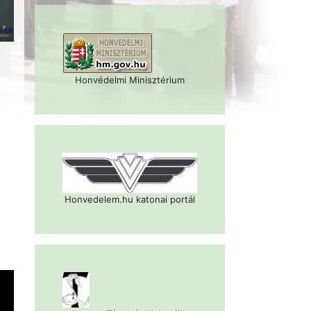
Honvédelmi Minisztérium
Honvedelem.hu katonai portál