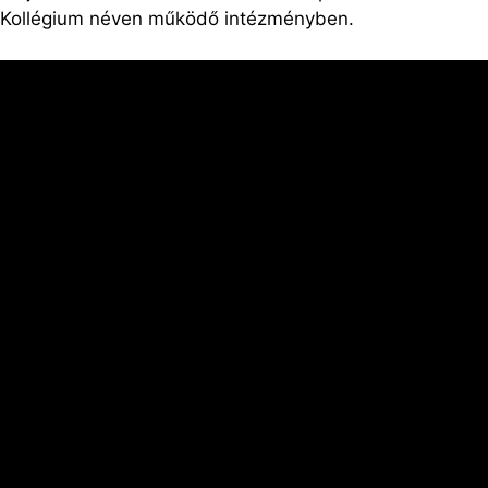
 Kollégium néven működő intézményben.