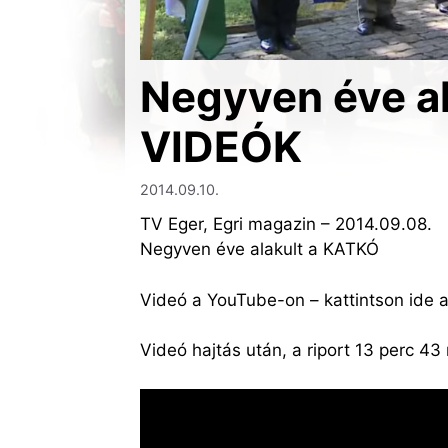
Negyven éve al
VIDEÓK
2014.09.10.
TV Eger, Egri magazin – 2014.09.08.
Negyven éve alakult a KATKÓ
Videó a YouTube-on – kattintson ide 
Videó hajtás után, a riport 13 perc 43